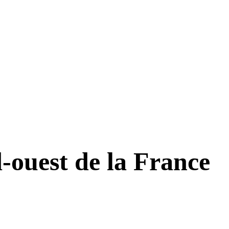
-ouest de la France