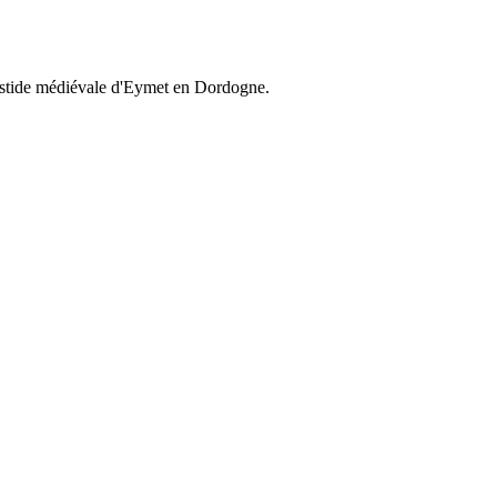
bastide médiévale d'Eymet en Dordogne.