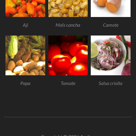
Aji
Maïs cancha
Camote
Papa
Tomate
Salsa criolla