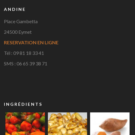
ANDINE
Place Gambetta
24500 Eymet
RESERVATION EN LIGNE
Tél : 09 81 18 33 41
SMS : 06 65 39 38 71
INGRÉDIENTS