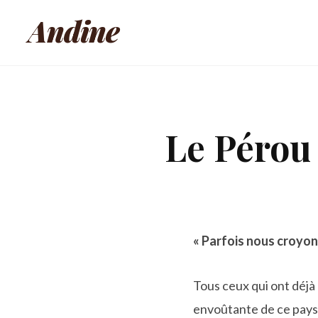
Andine
Le Pérou 
« Parfois nous croyon
Tous ceux qui ont déjà
envoûtante de ce pays,