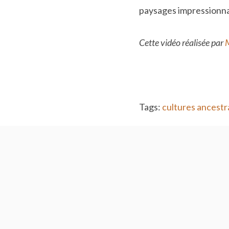
paysages impressionnan
Cette vidéo réalisée par
Tags:
cultures ancestr