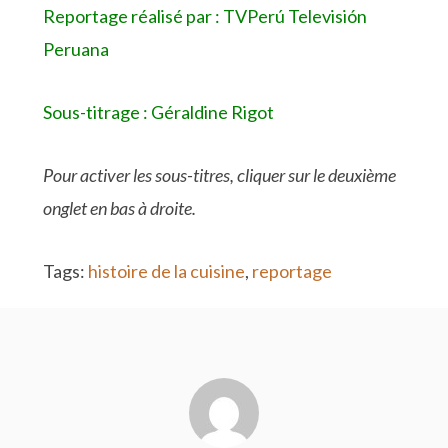
Reportage réalisé par : TVPerú Televisión
Peruana
Sous-titrage : Géraldine Rigot
Pour activer les sous-titres, cliquer sur le deuxième
onglet en bas à droite.
Tags:
histoire de la cuisine
,
reportage