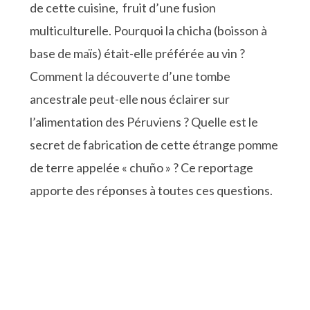
de cette cuisine, fruit d’une fusion
multiculturelle. Pourquoi la chicha (boisson à
base de maïs) était-elle préférée au vin ?
Comment la découverte d’une tombe
ancestrale peut-elle nous éclairer sur
l’alimentation des Péruviens ? Quelle est le
secret de fabrication de cette étrange pomme
de terre appelée « chuño » ? Ce reportage
apporte des réponses à toutes ces questions.