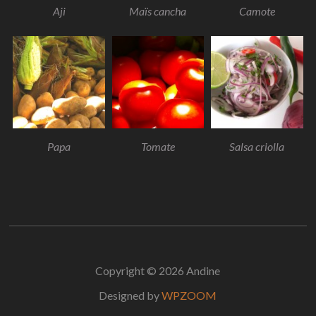
Aji
Maïs cancha
Camote
Papa
Tomate
Salsa criolla
Copyright © 2026 Andine
Designed by
WPZOOM