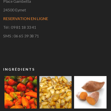
Place Gambetta
24500 Eymet
RESERVATION EN LIGNE
Tél : 09 81 18 33 41
SMS : 06 65 39 38 71
INGRÉDIENTS