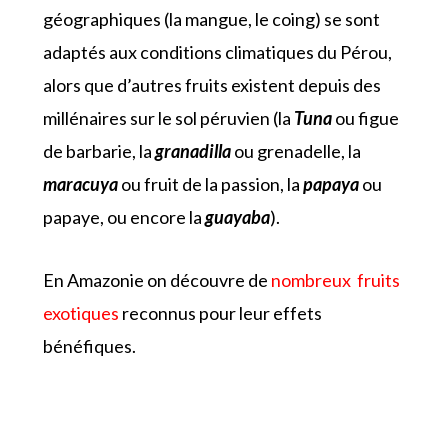
géographiques (la mangue, le coing) se sont
adaptés aux conditions climatiques du Pérou,
alors que d’autres fruits existent depuis des
millénaires sur le sol péruvien (la
Tuna
ou figue
de barbarie, la
granadilla
ou grenadelle, la
maracuya
ou fruit de la passion, la
papaya
ou
papaye, ou encore la
guayaba
).
En Amazonie on découvre de
nombreux fruits
exotiques
reconnus pour leur effets
bénéfiques.