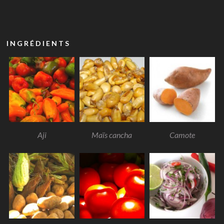
INGRÉDIENTS
Aji
Maïs cancha
Camote