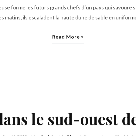
euse forme les futurs grands chefs d’un pays qui savoure s
s matins, ils escaladent la haute dune de sable en uniforme
Read More »
dans le sud-ouest de