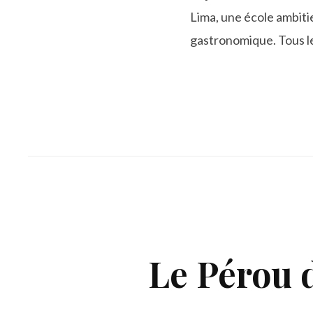
Lima, une école ambiti
gastronomique. Tous le
Le Pérou 